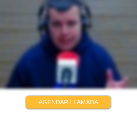
AGENDAR LLAMADA